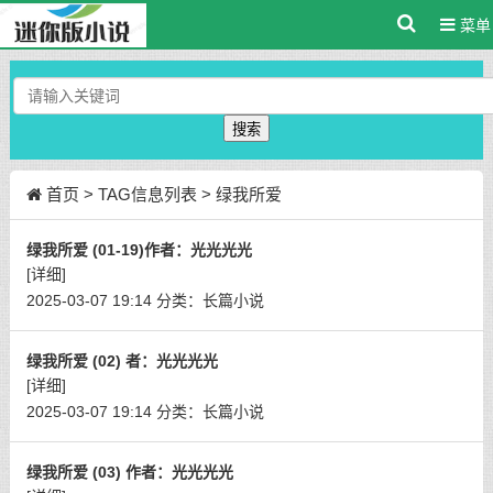
菜单
搜索
首页
> TAG信息列表 > 绿我所爱
绿我所爱 (01-19)作者：光光光光
[详细]
2025-03-07 19:14
分类：
长篇小说
绿我所爱 (02) 者：光光光光
[详细]
2025-03-07 19:14
分类：
长篇小说
绿我所爱 (03) 作者：光光光光