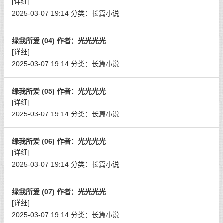
[详细]
2025-03-07 19:14
分类：
长篇小说
绿我所爱 (04) 作者：光光光光
[详细]
2025-03-07 19:14
分类：
长篇小说
绿我所爱 (05) 作者：光光光光
[详细]
2025-03-07 19:14
分类：
长篇小说
绿我所爱 (06) 作者：光光光光
[详细]
2025-03-07 19:14
分类：
长篇小说
绿我所爱 (07) 作者：光光光光
[详细]
2025-03-07 19:14
分类：
长篇小说