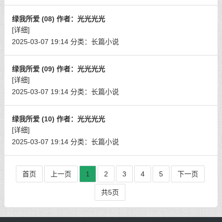
绿我所爱 (08) 作者：光光光光
[详细]
2025-03-07 19:14
分类：
长篇小说
绿我所爱 (09) 作者：光光光光
[详细]
2025-03-07 19:14
分类：
长篇小说
绿我所爱 (10) 作者：光光光光
[详细]
2025-03-07 19:14
分类：
长篇小说
首页
上一页
1
2
3
4
5
下一页
共5页